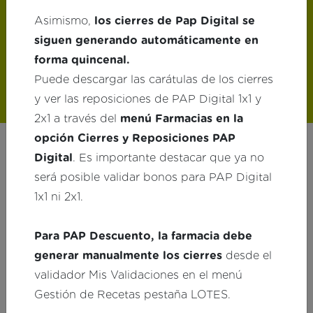
Asimismo,
los cierres de Pap Digital se
siguen generando automáticamente en
forma quincenal.
Puede descargar las carátulas de los cierres
y ver las reposiciones de PAP Digital 1x1 y
2x1 a través del
menú Farmacias en la
opción Cierres y Reposiciones PAP
Digital
. Es importante destacar que ya no
será posible validar bonos para PAP Digital
1x1 ni 2x1.
Para PAP Descuento, la farmacia debe
generar manualmente los cierres
desde el
Farmacias adheridas
validador Mis Validaciones en el menú
Gestión de Recetas pestaña LOTES.